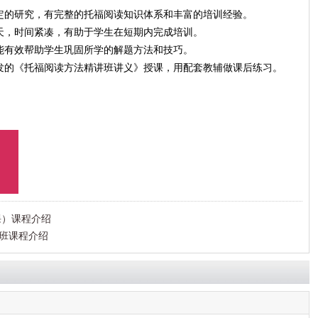
定的研究，有完整的托福阅读知识体系和丰富的培训经验。
天，时间紧凑，有助于学生在短期内完成培训。
能有效帮助学生巩固所学的解题方法和技巧。
发的《托福阅读方法精讲班讲义》授课，用配套教辅做课后练习。
课）课程介绍
班课程介绍