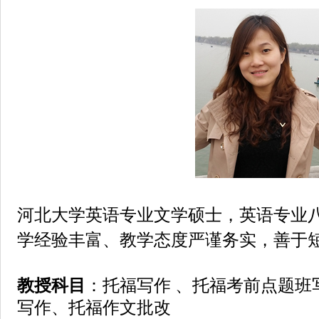
河北大学英语专业文学硕士，英语专业
学经验丰富、教学态度严谨务实，善于
教授科目
：托福写作 、托福考前点题班
写作、托福作文批改