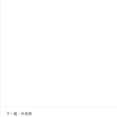
下一篇：
许老师