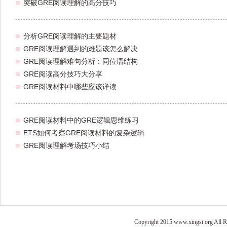
突破GRE阅读理解的高分技巧
分析GRE阅读理解的主要题材
GRE阅读理解遇到的难题该怎么解决
GRE阅读理解难句分析：同位语结构
GRE阅读高分技巧大分享
GRE阅读材料中哪些应该详读
GRE阅读材料中的GRE逻辑思维练习
ETS如何考察GRE阅读材料的复杂逻辑
GRE阅读理解考场技巧小结
Copyright 2015 www.xingsi.o