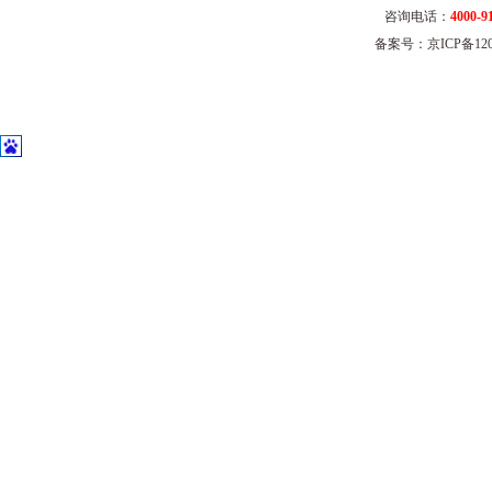
咨询电话：
4000-9
备案号：京ICP备1202